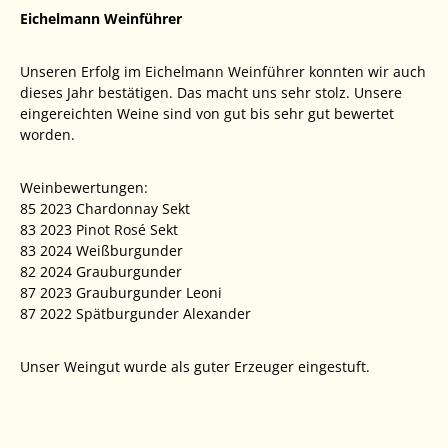
Eichelmann Weinführer
Unseren Erfolg im Eichelmann Weinführer konnten wir auch
dieses Jahr bestätigen. Das macht uns sehr stolz. Unsere
eingereichten Weine sind von gut bis sehr gut bewertet
worden.
Weinbewertungen:
85 2023 Chardonnay Sekt
83 2023 Pinot Rosé Sekt
83 2024 Weißburgunder
82 2024 Grauburgunder
87 2023 Grauburgunder Leoni
87 2022 Spätburgunder Alexander
Unser Weingut wurde als guter Erzeuger eingestuft.