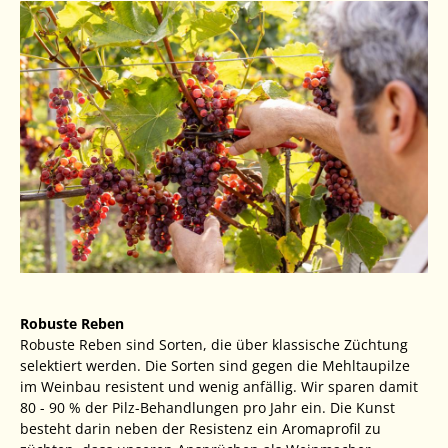
Robuste Reben
Robuste Reben sind Sorten, die über klassische Züchtung
selektiert werden. Die Sorten sind gegen die Mehltaupilze
im Weinbau resistent und wenig anfällig. Wir sparen damit
80 - 90 % der Pilz-Behandlungen pro Jahr ein. Die Kunst
besteht darin neben der Resistenz ein Aromaprofil zu