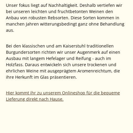
Unser fokus liegt auf Nachhaltigkeit. Deshalb vertiefen wir
bei unseren leichten und fruchtbetonten Weinen den
Anbau von robusten Rebsorten. Diese Sorten kommen in
manchen Jahren witterungsbedingt ganz ohne Behandlung
aus.
Bei den klassischen und am Kaiserstuhl traditionellen
Burgundersorten richten wir unser Augenmerk auf einen
Ausbau mit langem Hefelager und Reifung - auch im
Holzfass. Daraus entwickeln sich unsere trockenen und
ehrlichen Weine mit ausgeprägtem Aromenreichtum, die
ihre Herkunft im Glas präsentieren.
Hier kommt ihr zu unserem Onlineshop für die bequeme
Lieferung direkt nach Hause.