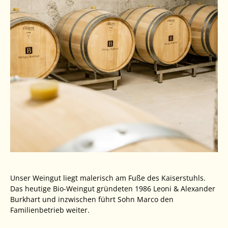
Unser Weingut liegt malerisch am Fuße des Kaiserstuhls.
Das heutige Bio-Weingut gründeten 1986 Leoni & Alexander
Burkhart und inzwischen führt Sohn Marco den
Familienbetrieb weiter.