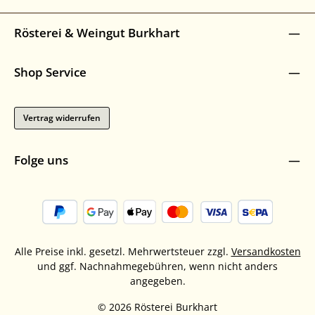
Rösterei & Weingut Burkhart
Shop Service
Vertrag widerrufen
Folge uns
Alle Preise inkl. gesetzl. Mehrwertsteuer zzgl.
Versandkosten
und ggf. Nachnahmegebühren, wenn nicht anders
angegeben.
© 2026 Rösterei Burkhart